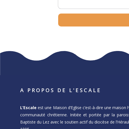
A PROPOS DE L'ESCALE
L’Escale
est une Maison d’Eglise c’est-à-dire une maison 
communauté chrétienne. Initiée et portée par la parois
Baptiste du Lez avec le soutien actif du diocèse de l’Hérault