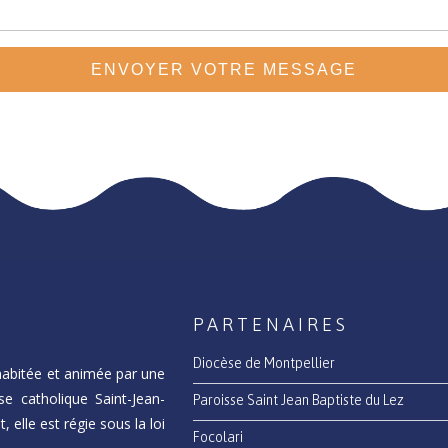
PARTENAIRES
Diocèse de Montpellier
habitée et animée par une
se catholique Saint-Jean-
Paroisse Saint Jean Baptiste du Lez
, elle est régie sous la loi
Focolari