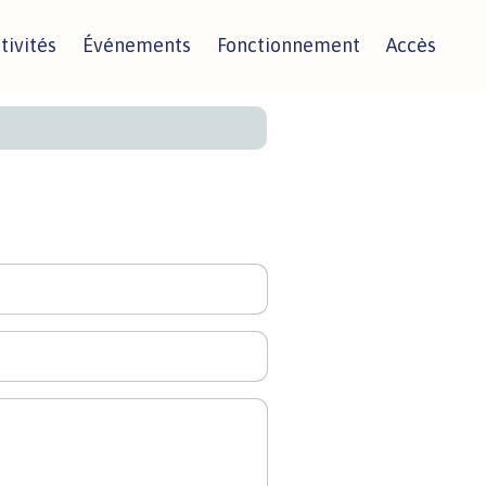
tivités
Événements
Fonctionnement
Accès