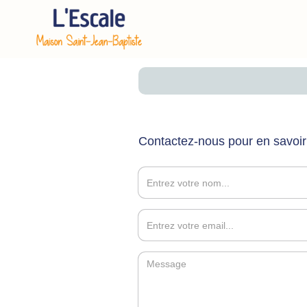
Contactez-nous pour en savoir 